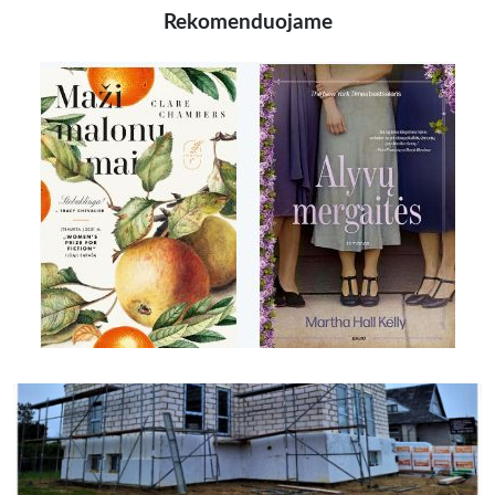
Rekomenduojame