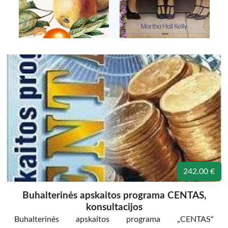
242.00 €
Buhalterinės apskaitos programa CENTAS,
konsultacijos
Buhalterinės apskaitos programa „CENTAS“