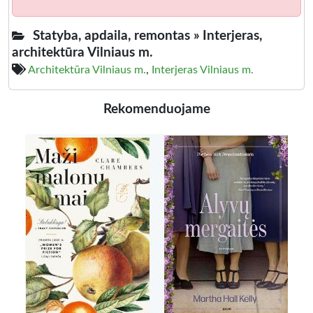
Statyba, apdaila, remontas »
Interjeras,
architektūra Vilniaus m.
Architektūra Vilniaus m.
,
Interjeras Vilniaus m.
Rekomenduojame