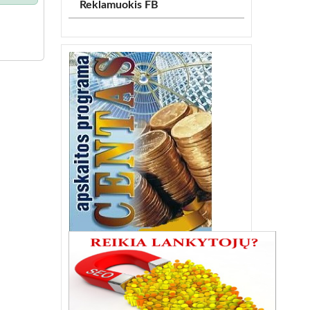
Reklamuokis FB