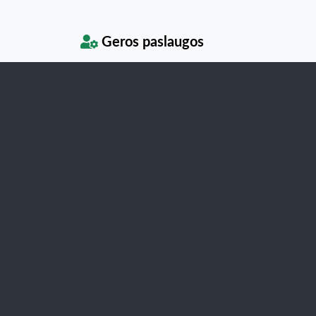
Geros paslaugos