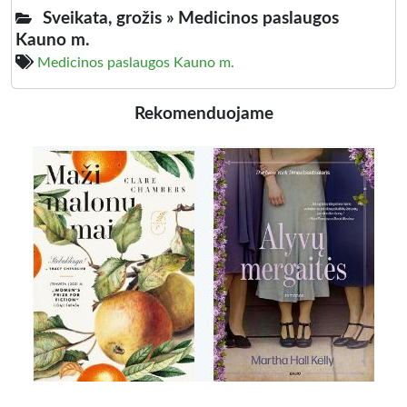
Sveikata, grožis »
Medicinos paslaugos
Kauno m.
Medicinos paslaugos Kauno m.
Rekomenduojame