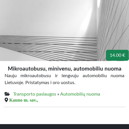
14.00 €
Mikroautobusu, minivenu, automobiliu nuoma
Nauju mikroautobusu ir lengvuju automobiliu nuoma
Lietuvoje. Pristatymas i oro uostus.
Transporto paslaugos
»
Automobilių nuoma
Kauno m. sav.,