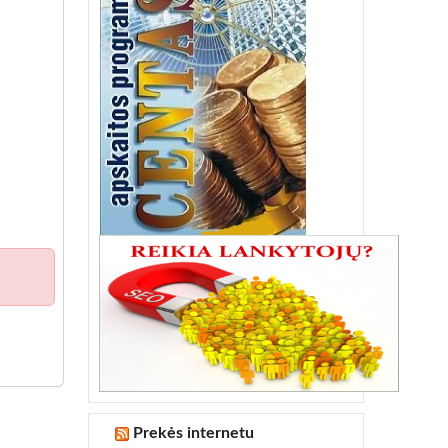
Prekės internetu