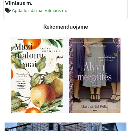
Vilniaus m.
Apdailos darbai Vilniaus m.
Rekomenduojame