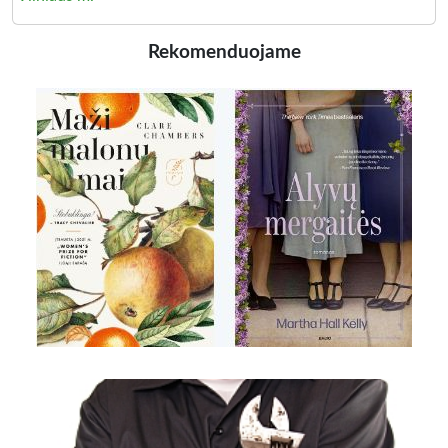
Rekomenduojame